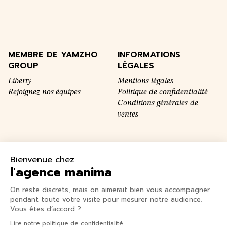
MEMBRE DE YAMZHO
INFORMATIONS
GROUP
LÉGALES
Liberty
Mentions légales
Rejoignez nos équipes
Politique de confidentialité
Conditions générales de
ventes