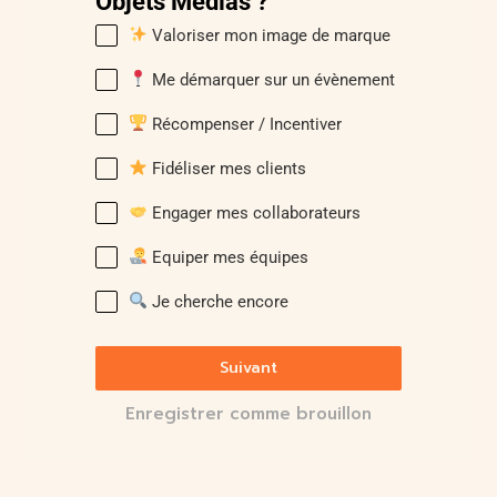
Objets Médias ?
Valoriser mon image de marque
Me démarquer sur un évènement
Récompenser / Incentiver
Fidéliser mes clients
Engager mes collaborateurs
Equiper mes équipes
Je cherche encore
Suivant
Enregistrer comme brouillon