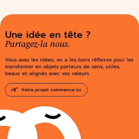
Une idée en tête ?
Partagez-la nous.
Vous avez les idées, on a les bons réflexes pour les
transformer en objets porteurs de sens, utiles,
beaux et alignés avec vos valeurs.
Votre projet commence ici