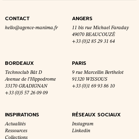
CONTACT
ANGERS
hello@agence-manima.fr
11 bis rue Michael Faraday
49070 BEAUCOUZÉ
+33 (0)2 85 29 31 64
BORDEAUX
PARIS
Technoclub Bât D
9 rue Marcellin Berthelot
Avenue de l’Hippodrome
91320 WISSOUS
33170 GRADIGNAN
+33 (0)1 69 93 86 10
+33 (0)5 57 26 09 09
INSPIRATIONS
RÉSEAUX SOCIAUX
Actualités
Instagram
Ressources
Linkedin
Collections