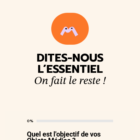
DITES-NOUS
L’ESSENTIEL
On fait le reste !
0%
Quel est l'objectif de vos