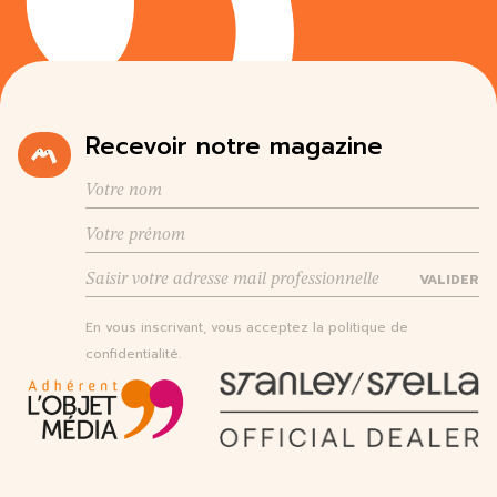
Recevoir notre magazine
VALIDER
En vous inscrivant, vous acceptez la politique de
confidentialité.